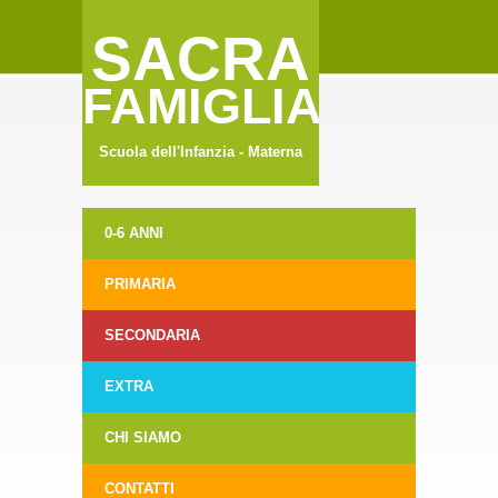
SACRA
FAMIGLIA
Scuola dell'Infanzia - Materna
0-6 ANNI
PRIMARIA
SECONDARIA
EXTRA
CHI SIAMO
CONTATTI