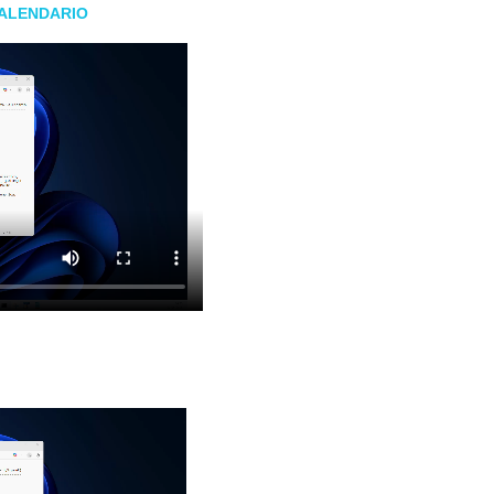
CALENDARIO