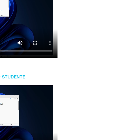
O STUDENTE