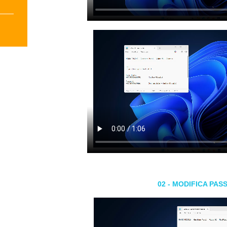
02 - MODIFICA PA