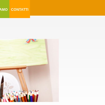
IAMO
CONTATTI