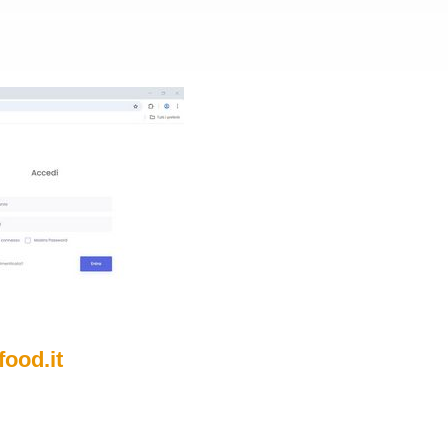
ood.it