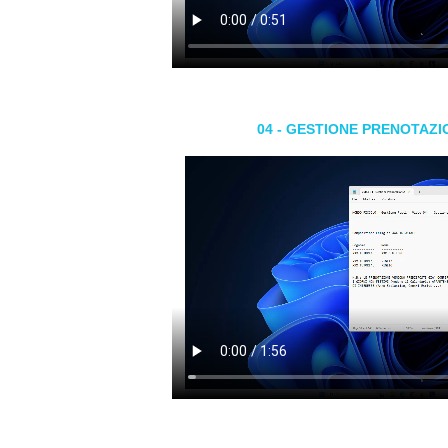
04 - GESTIONE PRENOTAZI