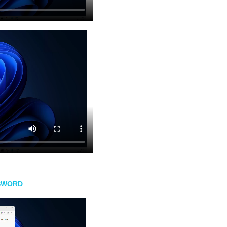
SSWORD