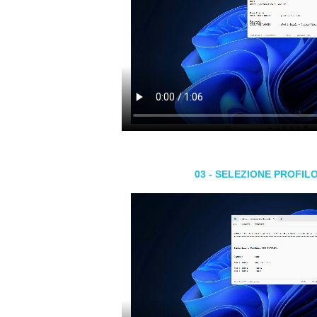
03 - SELEZIONE PROFIL