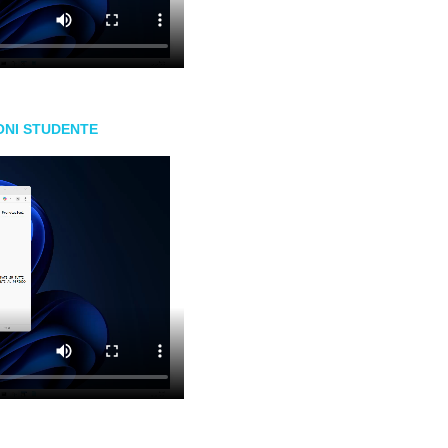
ONI STUDENTE