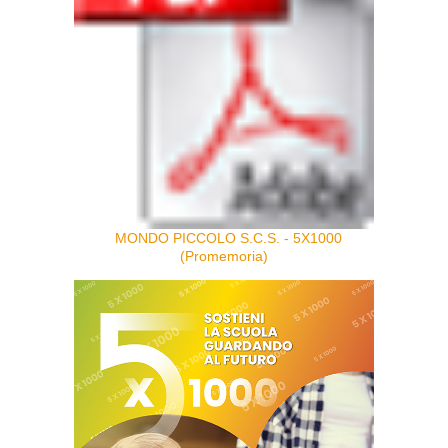
MONDO PICCOLO S.C.S. - 5X1000
(Promemoria)