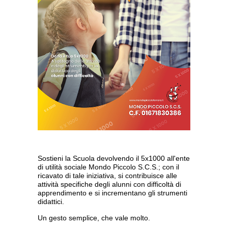
Sostieni la Scuola devolvendo il 5x1000 all'ente
di utilità sociale Mondo Piccolo S.C.S.; con il
ricavato di tale iniziativa, si contribuisce alle
attività specifiche degli alunni con difficoltà di
apprendimento e si incrementano gli strumenti
didattici.
Un gesto semplice, che vale molto.