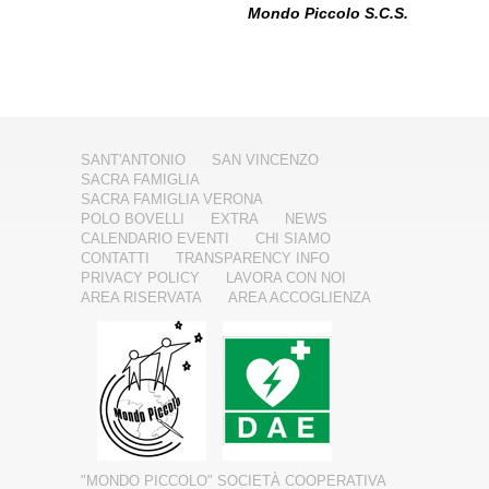
Mondo Piccolo S.C.S.
SANT'ANTONIO
SAN VINCENZO
SACRA FAMIGLIA
SACRA FAMIGLIA VERONA
POLO BOVELLI
EXTRA
NEWS
CALENDARIO EVENTI
CHI SIAMO
CONTATTI
TRANSPARENCY INFO
PRIVACY POLICY
LAVORA CON NOI
AREA RISERVATA
AREA ACCOGLIENZA
"MONDO PICCOLO" SOCIETÀ COOPERATIVA