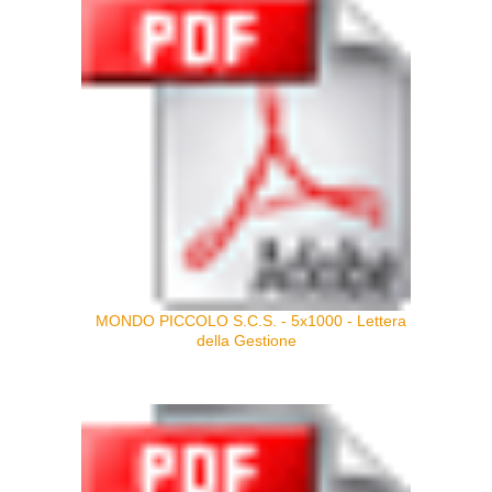
MONDO PICCOLO S.C.S. - 5x1000 - Lettera
della Gestione